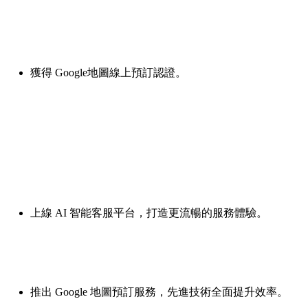
獲得 Google地圖線上預訂認證。
上線 AI 智能客服平台，打造更流暢的服務體驗。
推出 Google 地圖預訂服務，先進技術全面提升效率。