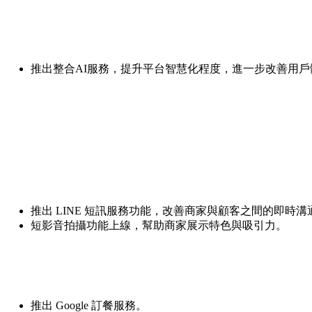
推出整合AI服務，提升平台智慧化程度，進一步改善用戶
推出 LINE 短訊服務功能，改善商家與顧客之間的即時溝
短影音拍攝功能上線，幫助商家展示特色與吸引力。
推出 Google 訂餐服務。