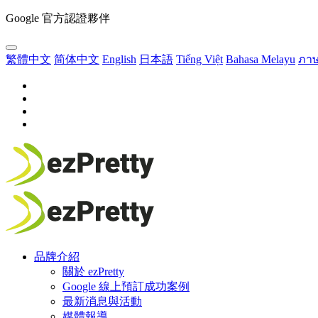
Google 官方認證夥伴
繁體中文
简体中文
English
日本語
Tiếng Việt
Bahasa Melayu
ภา
品牌介紹
關於 ezPretty
Google 線上預訂成功案例
最新消息與活動
媒體報導