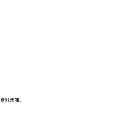
y 進駐澳洲。