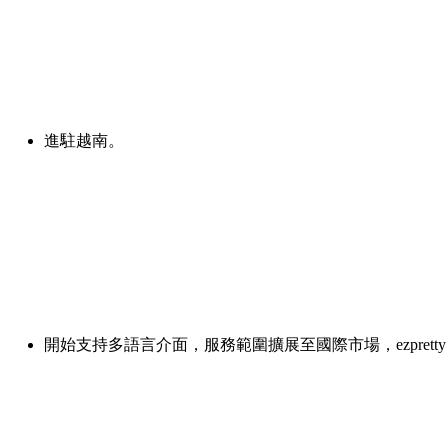
進駐越南。
開始支持多語言介面，服務範圍擴展至國際市場，ezprett