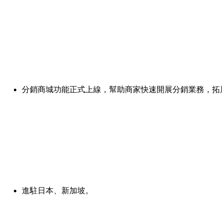
分銷商城功能正式上線，幫助商家快速開展分銷業務，拓
進駐日本、新加坡。