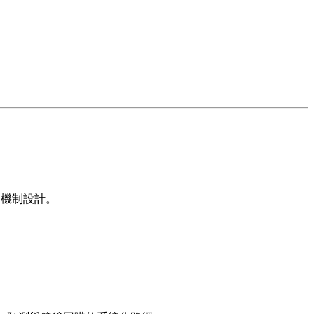
的機制設計。