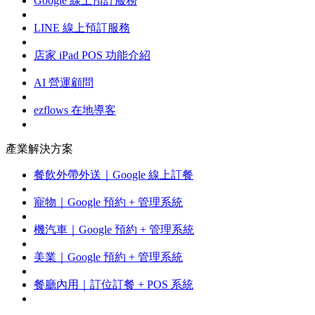
Google 線上預訂服務
LINE 線上預訂服務
店家 iPad POS 功能介紹
AI 營運顧問
ezflows 在地導客
產業解決方案
餐飲外帶外送｜Google 線上訂餐
寵物｜Google 預約 + 管理系統
機汽車｜Google 預約 + 管理系統
美業｜Google 預約 + 管理系統
餐廳內用｜訂位訂餐 + POS 系統