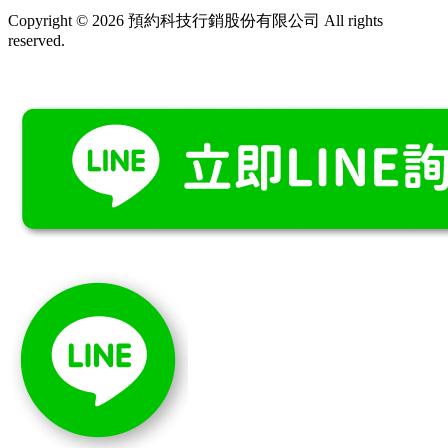
Copyright © 2026 預約科技行銷股份有限公司 All rights
reserved.