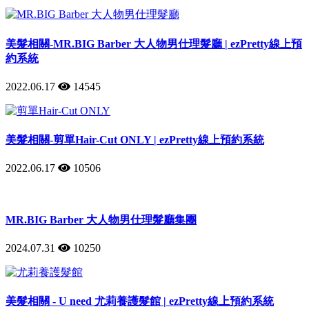
美髮相關-MR.BIG Barber 大人物男仕理髮廳 | ezPretty線上預
約系統
2022.06.17
14545
美髮相關-剪單Hair-Cut ONLY | ezPretty線上預約系統
2022.06.17
10506
MR.BIG Barber 大人物男仕理髮廳集團
2024.07.31
10250
美髮相關 - U need 尤莉養護髮館 | ezPretty線上預約系統