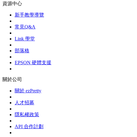
資源中心
新手教學導覽
常見Q&A
Link 學堂
部落格
EPSON 硬體支援
關於公司
關於 ezPretty
人才招募
隱私權政策
API 合作計劃