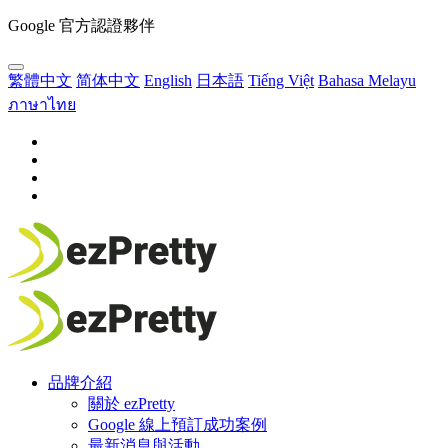
Google 官方認證夥伴
繁體中文
简体中文
English
日本語
Tiếng Việt
Bahasa Melayu
ภาษาไทย
品牌介紹
關於 ezPretty
Google 線上預訂成功案例
最新消息與活動