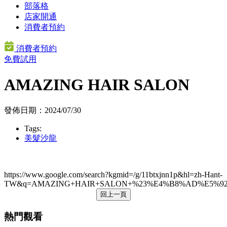
部落格
店家開通
消費者預約
消費者預約
免費試用
AMAZING HAIR SALON
發佈日期：2024/07/30
Tags:
美髮沙龍
https://www.google.com/search?kgmid=/g/11btxjnn1p&hl=zh-Hant-
TW&q=AMAZING+HAIR+SALON+%23%E4%B8%AD%E5%92%8
回上一頁
熱門觀看