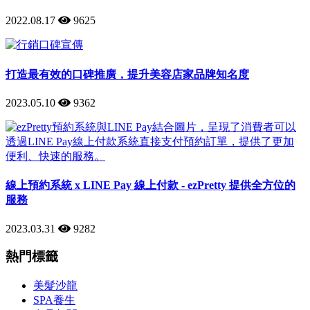
2022.08.17
9625
打造最有效的口碑推廣，提升美容店家品牌知名度
2023.05.10
9362
線上預約系統 x LINE Pay 線上付款 - ezPretty 提供全方位的
服務
2023.03.31
9282
熱門標籤
美髮沙龍
SPA養生